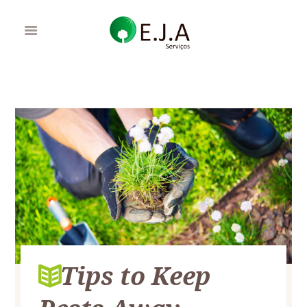
Tips to Keep