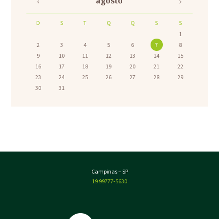
agosto
D
S
T
Q
Q
S
S
1
2
3
4
5
6
7
8
9
10
11
12
13
14
15
16
17
18
19
20
21
22
23
24
25
26
27
28
29
30
31
Campinas – SP
19 99777-5630