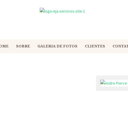
OME
SOBRE
GALERIA DE FOTOS
CLIENTES
CONTA