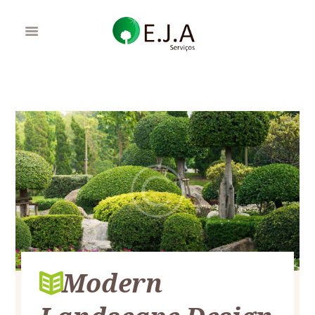
Modern