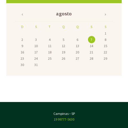
agosto
D
S
T
Q
Q
S
S
1
2
3
4
5
6
7
8
9
10
11
12
13
14
15
16
17
18
19
20
21
22
23
24
25
26
27
28
29
30
31
Campinas – SP
19 99777-5630