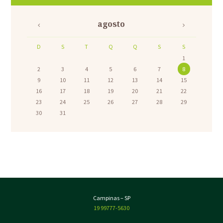
agosto
D
S
T
Q
Q
S
S
1
2
3
4
5
6
7
8
9
10
11
12
13
14
15
16
17
18
19
20
21
22
23
24
25
26
27
28
29
30
31
Campinas – SP
19 99777-5630