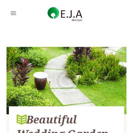
Beautiful