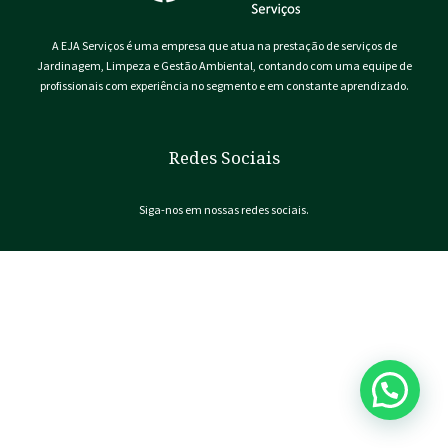
A EJA Serviços é uma empresa que atua na prestação de serviços de
Jardinagem, Limpeza e Gestão Ambiental, contando com uma equipe de
profissionais com experiência no segmento e em constante aprendizado.
Redes Sociais
Siga-nos em nossas redes sociais.